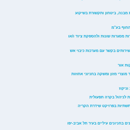
 בקרת מבנה, ביטחון ותקשורת בשיקוע
יצוע עבודות מסגרות שונות ולהספקת ציוד ו/או
רים ושירותים בקשר עם מערכות כיבוי אש
לממכר מוצרי מזון ומשקה בחניוני אחוזות