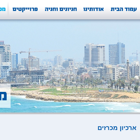
ארכיון מכרזים