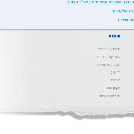
טופס יצירת קשר
אנשי קשר בחברה
חוק חופש המידע
דרושים
נגישות
תקנון האתר
מדיניות פרטיות