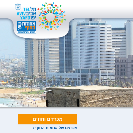
מכרזים וחוזים
מכרזים של אחוזות החוף ›