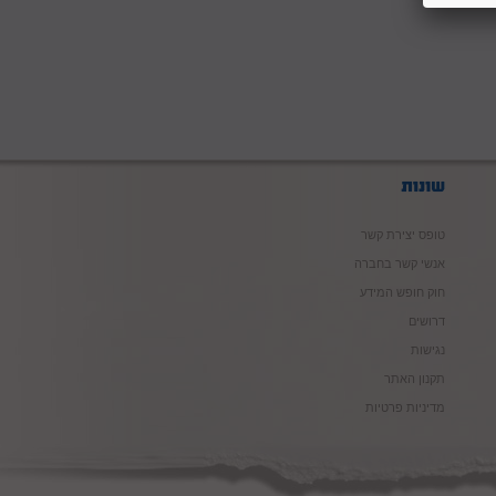
טופס יצירת קשר
אנשי קשר בחברה
חוק חופש המידע
דרושים
נגישות
תקנון האתר
מדיניות פרטיות