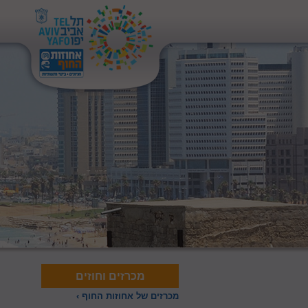
מכרזים וחוזים
מכרזים של אחוזות החוף ›