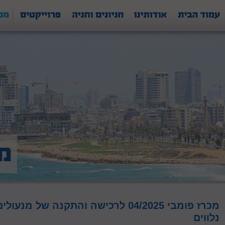
מכרז פומבי 04/2025 לרכישה והתקנה של
נלווים