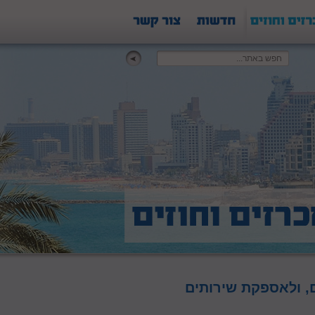
 מנעולים, ולאספקת שירותים