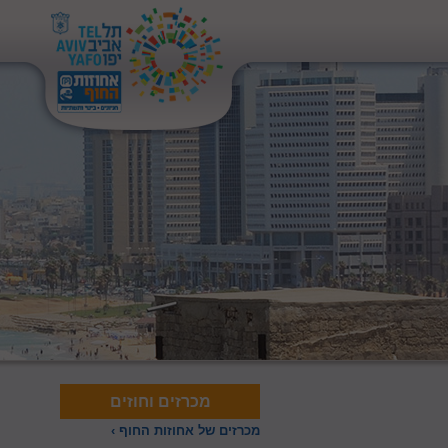
מכרזים וחוזים
מכרזים של אחוזות החוף ›