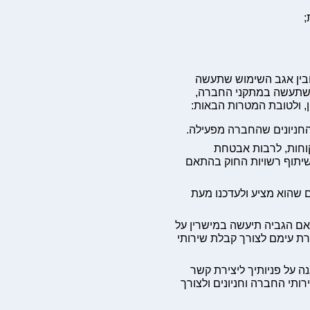
;
ובין אגב השימוש שתעשה
ש שתעשה במתקני החברה,
ין, ולטובת המטרות הבאות:
חניונים שהחברה מפעילה.
וחות, לרבות אבטחת
ושיתוף רשויות החוק בהתאם
 שהוא מציע ולעדכנו מעת
אם הגביה תיעשה במישרין על
רת עימם לצורך קבלת שירותי
 על פניותיך ליצירת קשר
רותי החברה וחניונים ולצורך