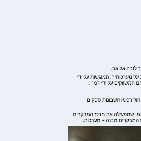
 לובה אליאב.
ל מערכותיה, המוגשות על ידי
המשווקים על ידי רמ"י.
הול רכש וחשבונות ספקים
 כמי שמפעילה את מרכז המבקרים
 המבקרים מבנה + מערכות.