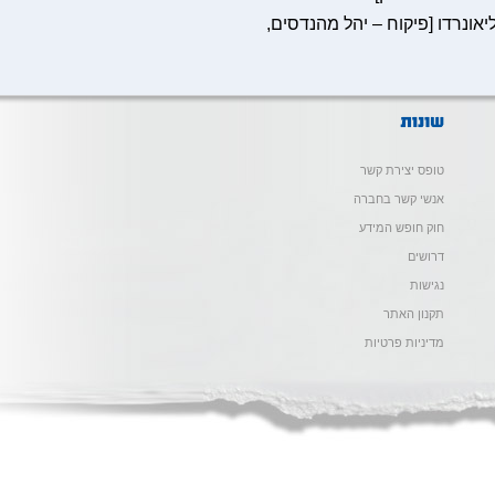
יאונרדו [פיקוח – יהל מהנדסים,
טופס יצירת קשר
אנשי קשר בחברה
חוק חופש המידע
דרושים
נגישות
תקנון האתר
מדיניות פרטיות