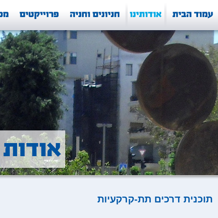
תוכנית דרכים תת-קרקעיות