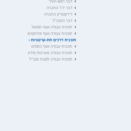
›
דבר ראש העיר
›
דבר יו"ר החברה
›
דירקטוריון החברה
›
דבר המנכ"ל
›
תוכנית עבודה אגף תפעול
›
תוכנית עבודה אגף פרויקטים
תוכנית דרכים תת-קרקעיות ›
›
תוכנית עבודה אגף כספים
›
תוכנית עבודה מערכות מידע
›
תוכנית עבודה לשכת מנכ"ל