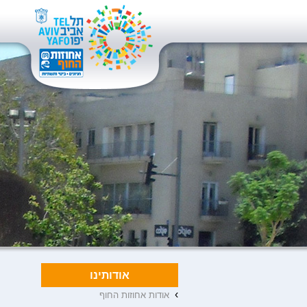
אודותינו
›
אודות אחוזות החוף