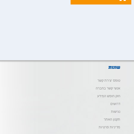
טופס יצירת קשר
אנשי קשר בחברה
חוק חופש המידע
דרושים
נגישות
תקנון האתר
מדיניות פרטיות