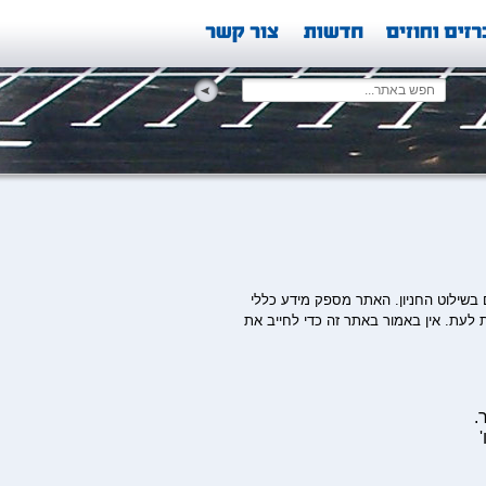
 בשילוט החניון. האתר מספק מידע כללי
 לעת. אין באמור באתר זה כדי לחייב את
.