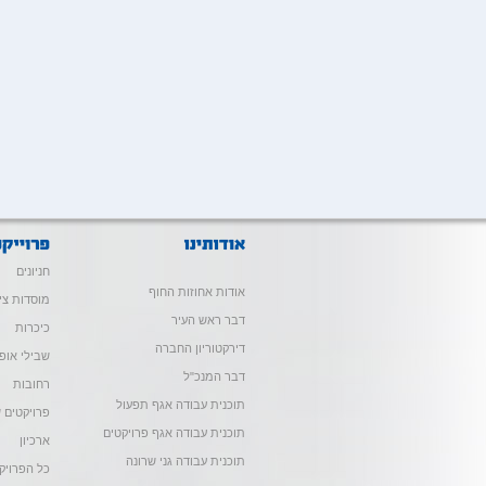
חניונים
אודות אחוזות החוף
מוסדות צי
דבר ראש העיר
כיכרות
דירקטוריון החברה
שבילי אופנ
דבר המנכ"ל
רחובות
תוכנית עבודה אגף תפעול
פרויקטים ש
תוכנית עבודה אגף פרויקטים
ארכיון
תוכנית עבודה גני שרונה
כל הפרויק