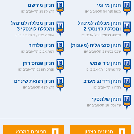
חניון מי ומי
חניון מירשם
משה סנה 54 תל-אביב יפו
קלצ`קין 25 תל-אביב יפו
חניון מכללה למינהל
חניון מכללה למינהל
ומכללת לוינסקי 2
ומכללת לוינסקי 3
שושנה פרסיץ 9 תל-אביב יפו
שושנה פרסיץ 9 תל-אביב יפו
חניון סוציאלית (מעונות)
חניון סלודור
שבט בנימין 1 תל-אביב יפו
רמת אביב תל-אביב יפו
חניון עיר שמש
חניון פנחס רוזן
עיר שמש 40 תל-אביב יפו
פנחס רוזן 51 תל-אביב יפו
חניון רידינג מערב
חניון רפואת שיניים
רוקח 7 תל-אביב יפו
קלצ`קין 4 תל-אביב יפו
חניון שלונסקי
שלונסקי 16 תל-אביב יפו
חניונים בצפון
חניונים במרכז