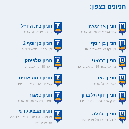
חניונים בצפון:
חניון אחימאיר
חניון בית החייל
אחימאיר אבא 28 תל-אביב יפו
עקיבה אריה תל-אביב יפו
חניון בן יוסף
חניון בן יוסף 2
בן יוסף 22 תל-אביב יפו
בן יוסף 17 תל-אביב יפו
חניון ברזאני
חניון גולפיטק
ברזאני משה 15 תל-אביב יפו
רוקח 80 תל-אביב יפו
חניון הארד
חניון המוזיאונים
הארד 2 תל-אביב יפו
קלאוזנר 12 תל אביב - יפו
חניון חוף תל ברוך
חניון טאגור
יצחק ארצי 34, תל-אביב יפו
סמטת טאגור 38 תל-אביב יפו
חניון מבצע קדש
חניון כלכלה
מבצע קדש פינת בני אפרים 220
ג`ורג` וייז 16 תל-אביב יפו
תל-אביב יפו