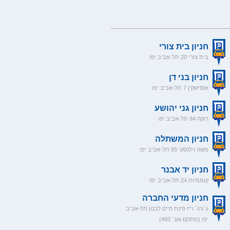
חניון בית צורי
בית צורי 20 תל-אביב יפו
חניון בני דן
אוסישקין 7 תל-אביב יפו
חניון גני יהושע
רוקח 94 תל-אביב יפו
חניון המשתלה
משה וילנסקי 55 תל-אביב יפו‭
חניון יד אבנר
קוממיות 24 תל-אביב יפו
חניון מדעי החברה
ג`ורג` וייז פינת חיים לבנון תל-אביב
יפו (מתחם אונ` 493)