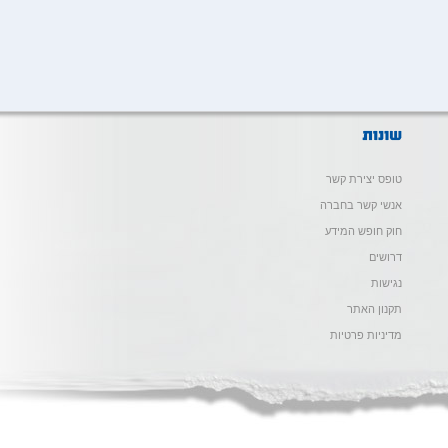
טופס יצירת קשר
אנשי קשר בחברה
חוק חופש המידע
דרושים
נגישות
תקנון האתר
מדיניות פרטיות