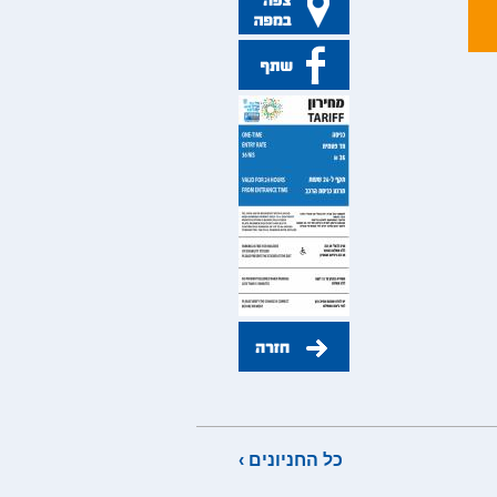
כל החניונים ›