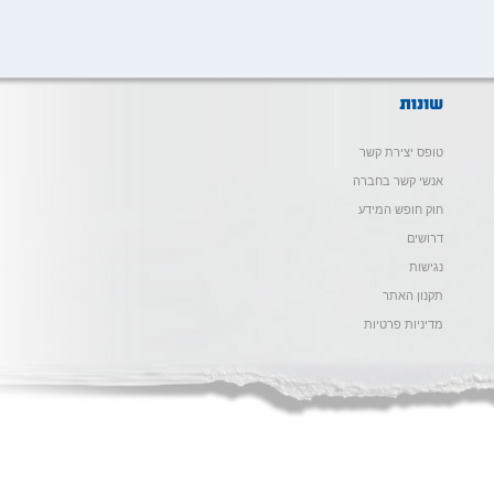
טופס יצירת קשר
אנשי קשר בחברה
חוק חופש המידע
דרושים
נגישות
תקנון האתר
מדיניות פרטיות