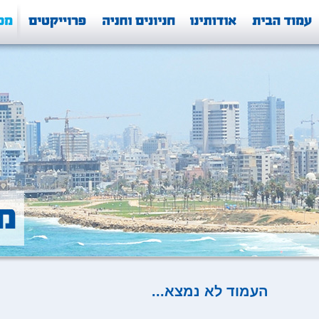
העמוד לא נמצא...