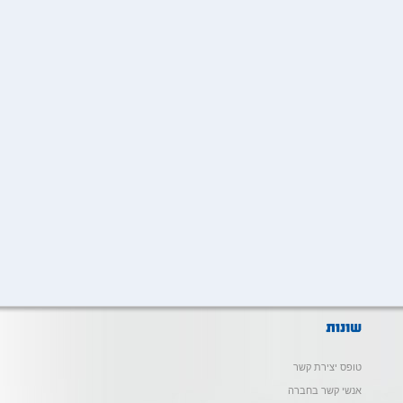
טופס יצירת קשר
אנשי קשר בחברה