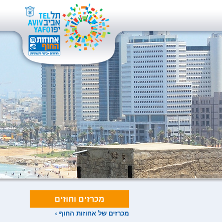
מכרזים וחוזים
מכרזים של אחוזות החוף ›