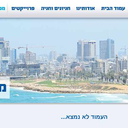
העמוד לא נמצא...