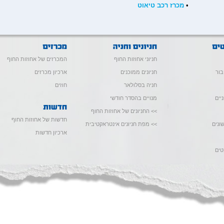
•
מכרז רכב טיאוט
חניוני אחוזות החוף
המכרזים של אחוזות החוף
בור
חניונים ממוכנים
ארכיון מכרזים
חניה בסלולאר
חוזים
יים
מנויים בהסדר חודשי
>> החניונים של אחוזות החוף
חדשות של אחוזות החוף
ונים
>> מפת חניונים אינטראקטיבית
ארכיון חדשות
טים