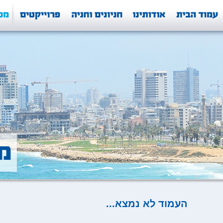
העמוד לא נמצא...