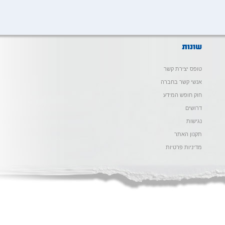
טופס יצירת קשר
אנשי קשר בחברה
חוק חופש המידע
דרושים
נגישות
תקנון האתר
מדיניות פרטיות