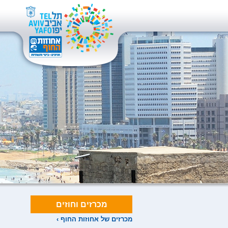
מכרזים וחוזים
מכרזים של אחוזות החוף ›