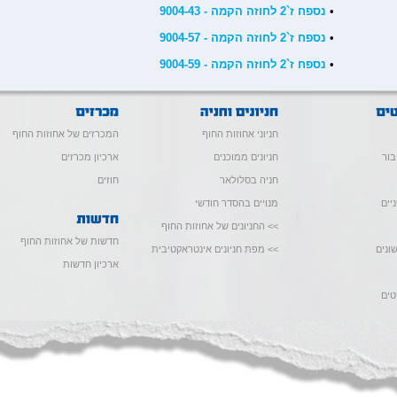
•
נספח ז`2 לחוזה הקמה - 9004-43
•
נספח ז`2 לחוזה הקמה - 9004-57
•
נספח ז`2 לחוזה הקמה - 9004-59
חניוני אחוזות החוף
המכרזים של אחוזות החוף
בור
חניונים ממוכנים
ארכיון מכרזים
חניה בסלולאר
חוזים
יים
מנויים בהסדר חודשי
>> החניונים של אחוזות החוף
חדשות של אחוזות החוף
ונים
>> מפת חניונים אינטראקטיבית
ארכיון חדשות
טים