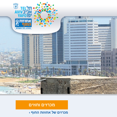
מכרזים וחוזים
מכרזים של אחוזות החוף ›