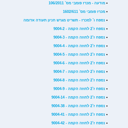
•
מודעה - מכרז פומבי מס` 106/2011
•
מכרז פומבי מס` 1602/611
•
נספח ו` למכרז - תשריט מגרש חניון תעודה אדומה
•
נספח ז`2 לחוזה הקמה - 9004-2
•
נספח ז`2 לחוזה הקמה - 9004-3
•
נספח ז`2 לחוזה הקמה - 9004-4
•
נספח ז`2 לחוזה הקמה - 9004-5
•
נספח ז`2 לחוזה הקמה - 9004-6
•
נספח ז`2 לחוזה הקמה - 9004-7
•
נספח ז`2 לחוזה הקמה - 9004-8
•
נספח ז`2 לחוזה הקמה - 9004-9
•
נספח ז`2 לחוזה הקמה - 9004-14
•
נספח ז`2 לחוזה הקמה - 9004-38
•
נספח ז`2 לחוזה הקמה - 9004-41
•
נספח ז`2 לחוזה הקמה - 9004-42