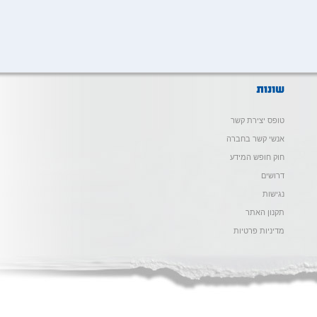
טופס יצירת קשר
אנשי קשר בחברה
חוק חופש המידע
דרושים
נגישות
תקנון האתר
מדיניות פרטיות