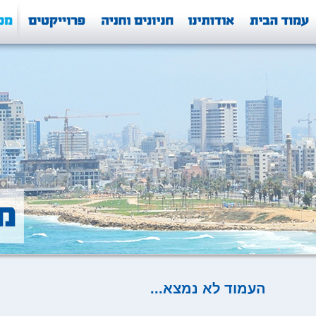
העמוד לא נמצא...