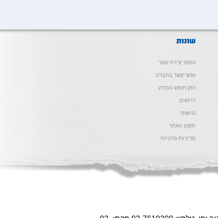
טופס יצירת קשר
אנשי קשר בחברה
חוק חופש המידע
דרושים
נגישות
תקנון האתר
מדיניות פרטיות