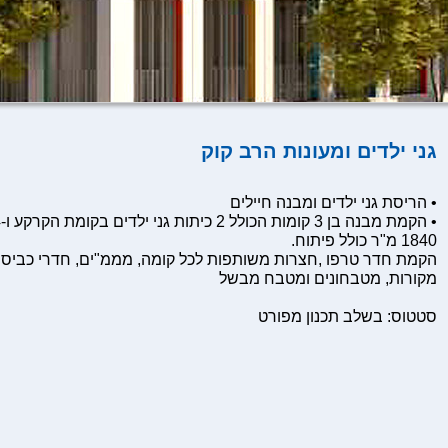
גני ילדים ומעונות הרב קוק
• הריסת גני ילדים ומבנה חיילים
1840 מ"ר כולל פיתוח.
הקמת חדר טרפו ,חצרות משותפות לכל קומה, מממ"ים, חדרי כביס
מקורות, מטבחונים ומטבח מבשל
סטטוס: בשלב תכנון מפורט