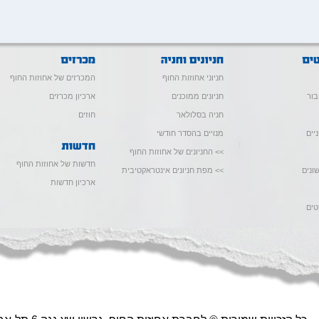
חניוני אחוזות החוף
המכרזים של אחוזות החוף
בור
חניונים ממוכנים
ארכיון מכרזים
חניה בסלולאר
חוזים
יים
מנויים בהסדר חודשי
>> החניונים של אחוזות החוף
חדשות של אחוזות החוף
ונים
>> מפת חניונים אינטראקטיבית
ארכיון חדשות
טים