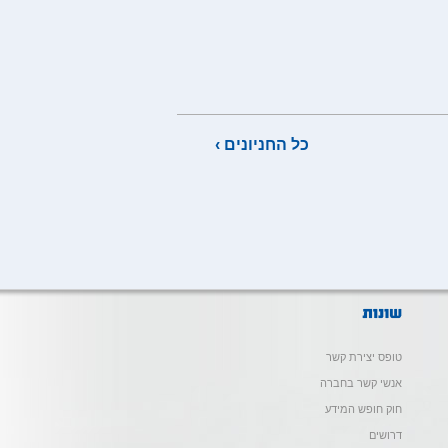
כל החניונים ›
טופס יצירת קשר
אנשי קשר בחברה
חוק חופש המידע
דרושים