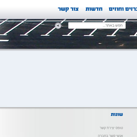
טופס יצירת קשר
אנשי קשר בחברה