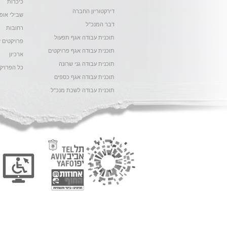
כיכרות
דירקטוריון החברה
שבילי אופנ
דבר המנכ"ל
רחובות
תוכנית עבודה אגף תפעול
פרויקטים ש
תוכנית עבודה אגף פרויקטים
ארכיון
תוכנית עבודה גני שרונה
כל הפרויק
תוכנית עבודה אגף כספים
תוכנית עבודה לשכת מנכ"ל