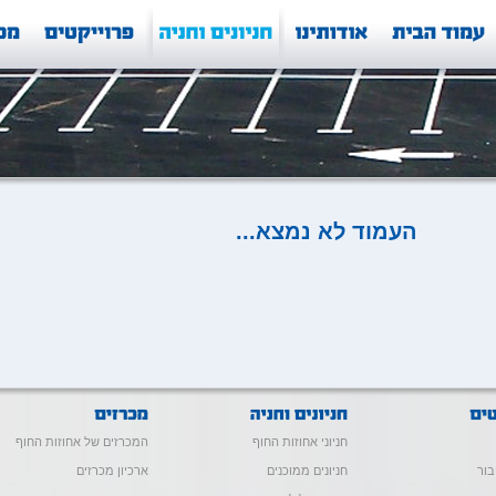
העמוד לא נמצא...
חניוני אחוזות החוף
המכרזים של אחוזות החוף
בור
חניונים ממוכנים
ארכיון מכרזים