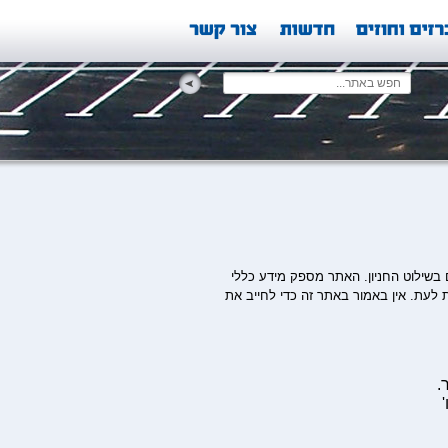
 בשילוט החניון. האתר מספק מידע כללי
 לעת. אין באמור באתר זה כדי לחייב את
.