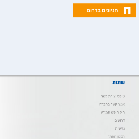
חניונים בדרום
טופס יצירת קשר
אנשי קשר בחברה
חוק חופש המידע
דרושים
נגישות
תקנון האתר