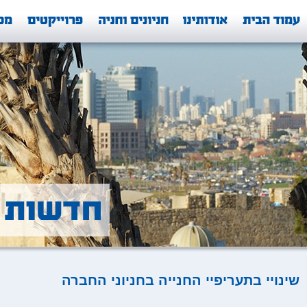
שינויי בתעריפיי החנייה בחניוני החברה