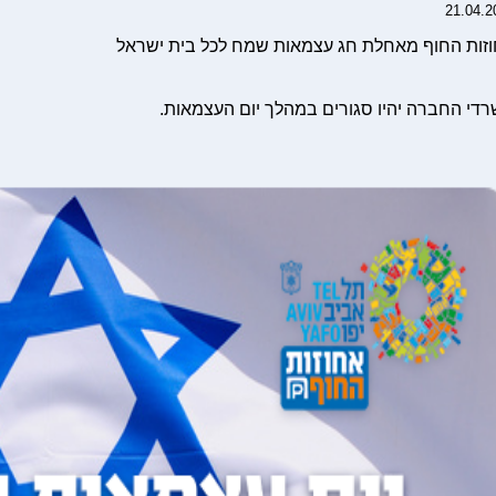
21.04.2
זות החוף מאחלת חג עצמאות שמח לכל בית ישראל
די החברה יהיו סגורים במהלך יום העצמאות.