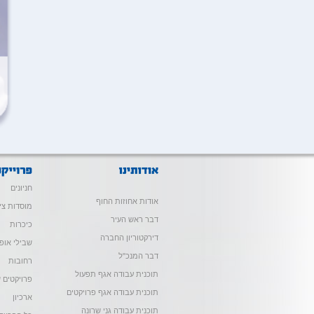
חניונים
אודות אחוזות החוף
מוסדות צי
דבר ראש העיר
כיכרות
דירקטוריון החברה
שבילי אופנ
דבר המנכ"ל
רחובות
תוכנית עבודה אגף תפעול
פרויקטים ש
תוכנית עבודה אגף פרויקטים
ארכיון
תוכנית עבודה גני שרונה