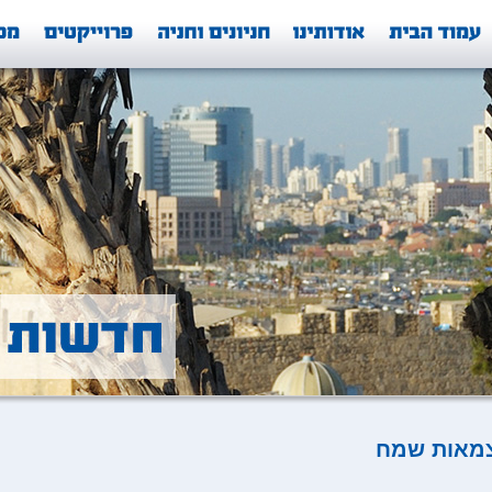
מאות שמח