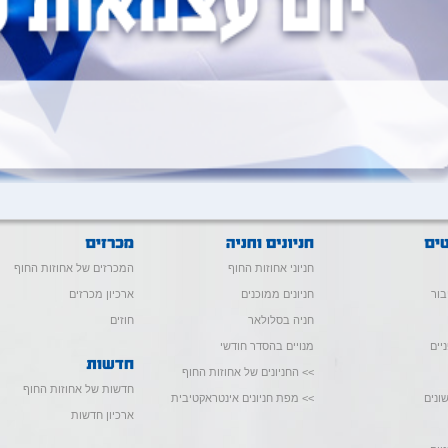
חניוני אחוזות החוף
המכרזים של אחוזות החוף
בור
חניונים ממוכנים
ארכיון מכרזים
חניה בסלולאר
חוזים
יים
מנויים בהסדר חודשי
>> החניונים של אחוזות החוף
חדשות של אחוזות החוף
ונים
>> מפת חניונים אינטראקטיבית
ארכיון חדשות