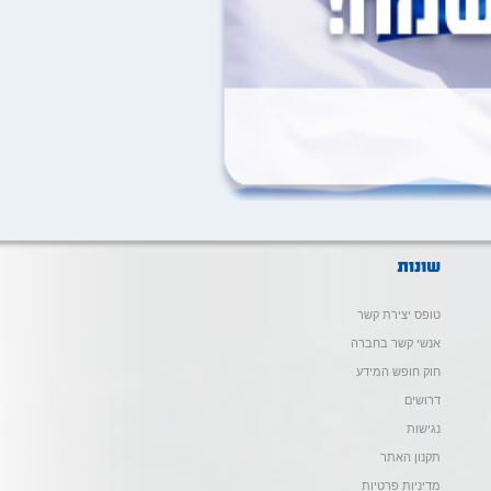
טופס יצירת קשר
אנשי קשר בחברה
חוק חופש המידע
דרושים
נגישות
תקנון האתר
מדיניות פרטיות