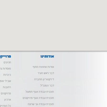
חניונים
אודות אחוזות החוף
מוסדות צי
דבר ראש העיר
כיכרות
דירקטוריון החברה
שבילי אופנ
דבר המנכ"ל
רחובות
תוכנית עבודה אגף תפעול
פרויקטים ש
תוכנית עבודה אגף פרויקטים
ארכיון
תוכנית עבודה גני שרונה
כל הפרויק