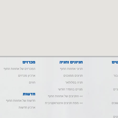
חניוני אחוזות החוף
המכרזים של אחוזות החוף
בור
חניונים ממוכנים
ארכיון מכרזים
חניה בסלולאר
חוזים
יים
מנויים בהסדר חודשי
>> החניונים של אחוזות החוף
חדשות של אחוזות החוף
ונים
>> מפת חניונים אינטראקטיבית
ארכיון חדשות
טים