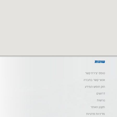
טופס יצירת קשר
אנשי קשר בחברה
חוק חופש המידע
דרושים
נגישות
תקנון האתר
מדיניות פרטיות