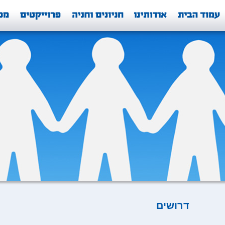
דרושים