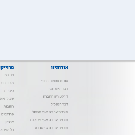
חניונים
אודות אחוזות החוף
מוסדות צי
דבר ראש העיר
כיכרות
דירקטוריון החברה
שבילי אופנ
דבר המנכ"ל
רחובות
תוכנית עבודה אגף תפעול
פרויקטים ש
תוכנית עבודה אגף פרויקטים
ארכיון
תוכנית עבודה גני שרונה
כל הפרויק